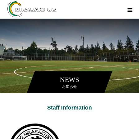
NEWS
お知らせ
Staff Information