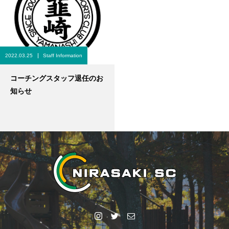
2022.03.25
Staff Information
コーチングスタッフ退任のお
知らせ