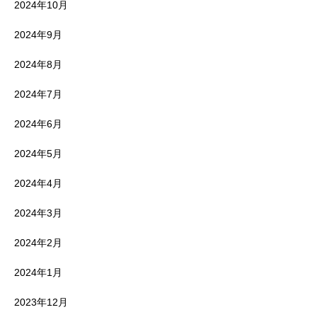
2024年10月
2024年9月
2024年8月
2024年7月
2024年6月
2024年5月
2024年4月
2024年3月
2024年2月
2024年1月
2023年12月