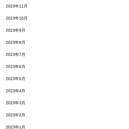
2023年11月
2023年10月
2023年9月
2023年8月
2023年7月
2023年6月
2023年5月
2023年4月
2023年3月
2023年2月
2023年1月