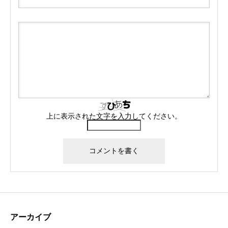
上に表示された文字を入力してください。
アーカイブ