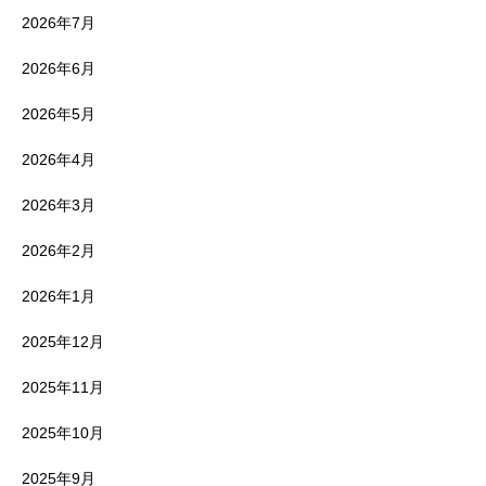
2026年7月
2026年6月
2026年5月
2026年4月
2026年3月
2026年2月
2026年1月
2025年12月
2025年11月
2025年10月
2025年9月