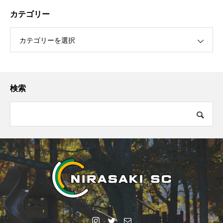
カテゴリー
カテゴリーを選択
検索