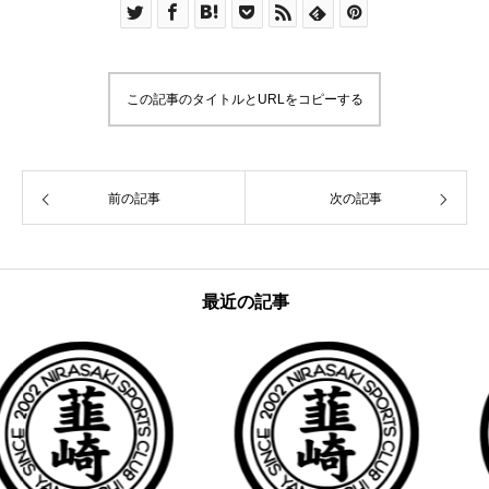
この記事のタイトルとURLをコピーする
前の記事
次の記事
最近の記事