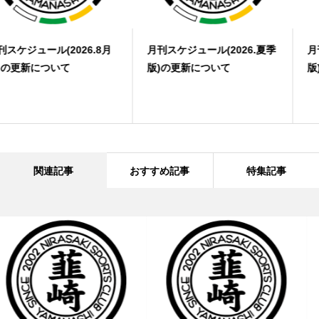
月刊スケジュール(2026.夏季
月刊スケジュール(2026.7月
版)の更新について
版)の更新について
関連記事
おすすめ記事
特集記事