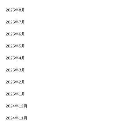
2025年8月
2025年7月
2025年6月
2025年5月
2025年4月
2025年3月
2025年2月
2025年1月
2024年12月
2024年11月