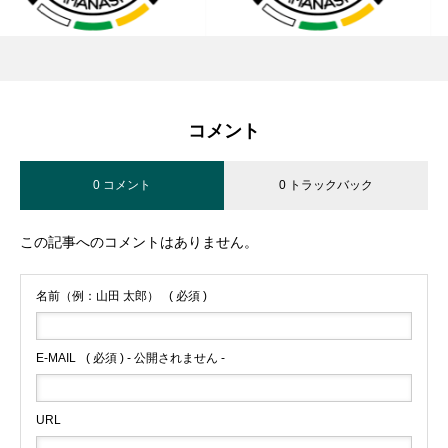
コメント
0 コメント
0 トラックバック
この記事へのコメントはありません。
名前（例：山田 太郎）
( 必須 )
E-MAIL
( 必須 ) - 公開されません -
URL