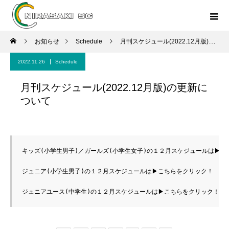
お知らせ
Schedule
月刊スケジュール(2022.12月版)の更新について
2022.11.26
Schedule
月刊スケジュール(2022.12月版)の更新に
ついて
キッズ(小学生男子)／ガールズ(小学生女子)の１２月スケジュールは
▶
こ
ジュニア(小学生男子)の１２月スケジュールは
▶
こちらをクリック！
ジュニアユース(中学生)の１２月スケジュールは
▶
こちらをクリック！