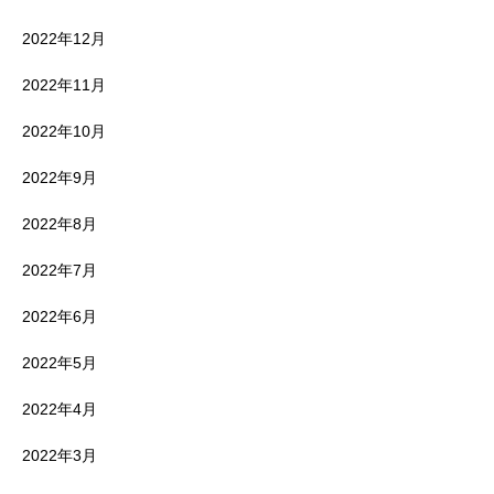
2022年12月
2022年11月
2022年10月
2022年9月
2022年8月
2022年7月
2022年6月
2022年5月
2022年4月
2022年3月