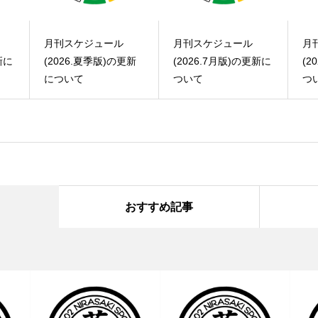
月刊スケジュール
月刊スケジュール
月
新
(2026.7月版)の更新に
(2026.6月版)の更新に
(2
ついて
ついて
つ
おすすめ記事