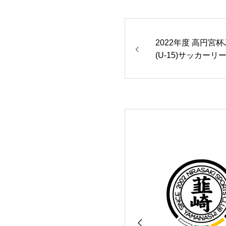
2022年度 高円宮杯
(U-15)サッカー