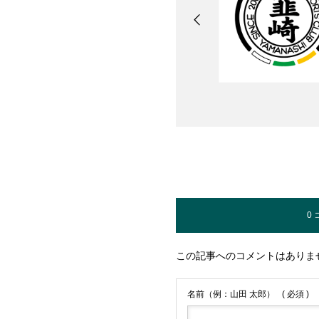
0
この記事へのコメントはありま
名前（例：山田 太郎）
( 必須 )