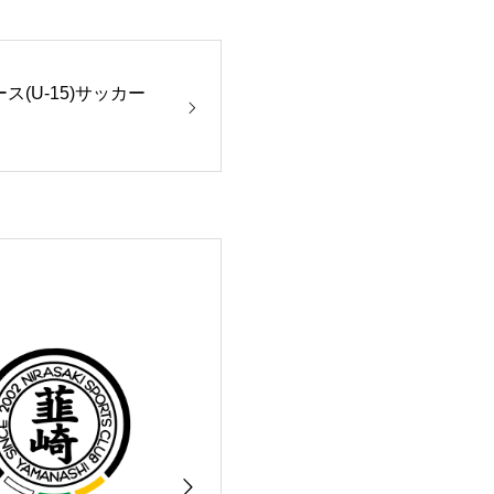
ス(U-15)サッカー