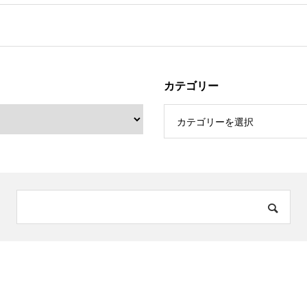
カテゴリー
カテゴリーを選択