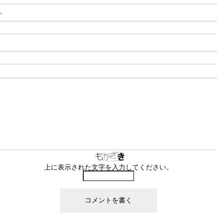
-
上に表示された文字を入力してください。