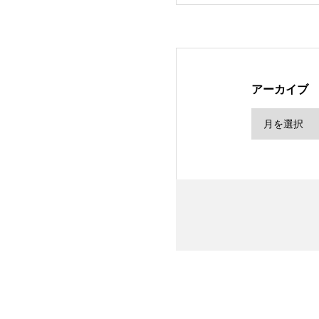
アーカイブ