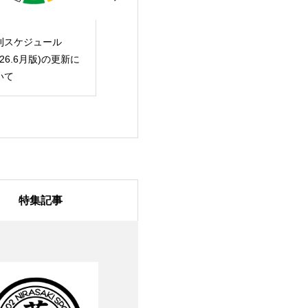
刊スケジュール
月刊スケジュール
月刊スケジュー
026.5月版)の更新に
(2026.GW版)の更新に
(2026.4月版)
いて
ついて
ついて
特集記事