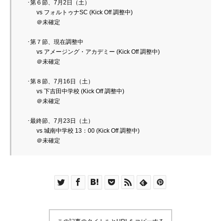
　･第６節、7月2日（土）
　　vs フォルトゥナSC (Kick Off 調整中)
　　＠未確定
･第７節、現在調整中
　　vs アメージング・アカデミー (Kick Off 調整中)
　　＠未確定
･第８節、7月16日（土）
　　vs 下吉田中学校 (Kick Off 調整中)
　　＠未確定
　･最終節、7月23日（土）
　　vs 城南中学校 13：00 (Kick Off 調整中)
　　＠未確定