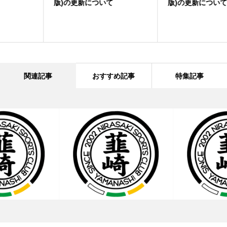
版)の更新について
版)の更新について
関連記事
おすすめ記事
特集記事