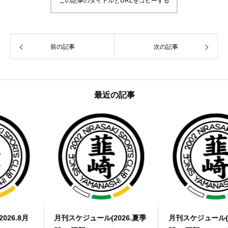
この記事のタイトルとURLをコピーする
前の記事
次の記事
最近の記事
月刊スケジュール(2026.夏季
月刊スケジュール(2026.7月