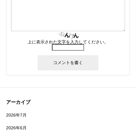
上に表示された文字を入力してください。
アーカイブ
2026年7月
2026年6月