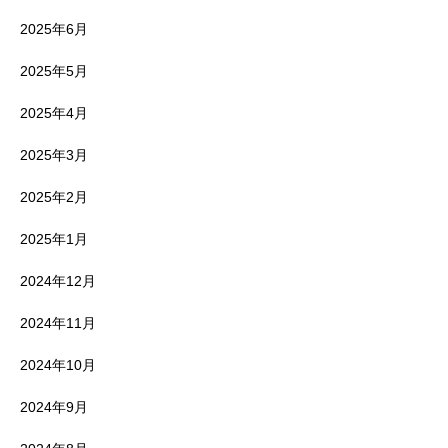
2025年6月
2025年5月
2025年4月
2025年3月
2025年2月
2025年1月
2024年12月
2024年11月
2024年10月
2024年9月