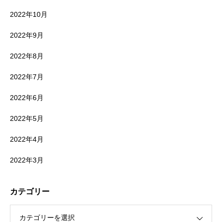
2022年10月
2022年9月
2022年8月
2022年7月
2022年6月
2022年5月
2022年4月
2022年3月
カテゴリー
カテゴリーを選択