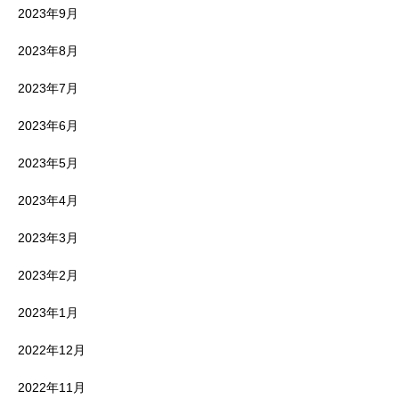
2023年9月
2023年8月
2023年7月
2023年6月
2023年5月
2023年4月
2023年3月
2023年2月
2023年1月
2022年12月
2022年11月