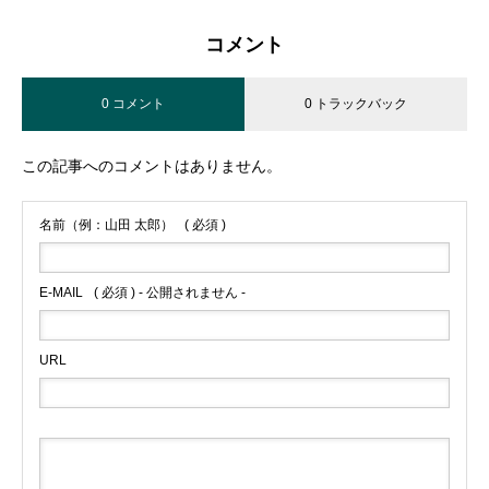
コメント
0 コメント
0 トラックバック
この記事へのコメントはありません。
名前（例：山田 太郎）
( 必須 )
E-MAIL
( 必須 ) - 公開されません -
URL