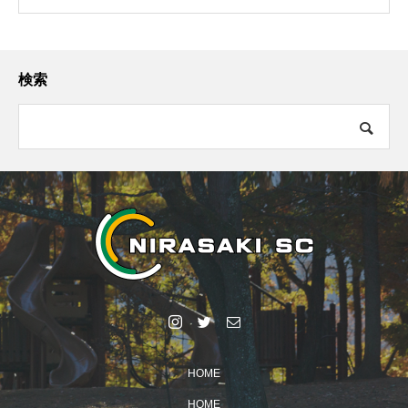
検索
HOME
HOME