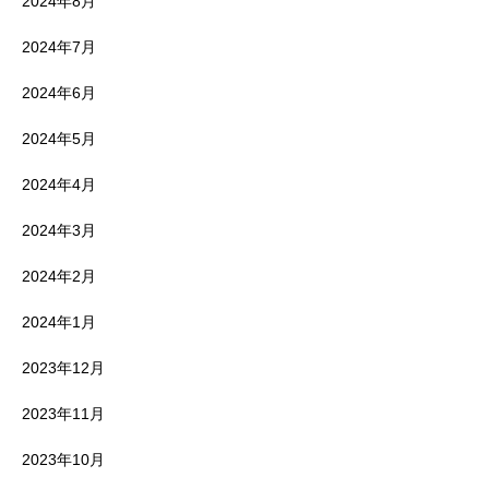
2024年8月
2024年7月
2024年6月
2024年5月
2024年4月
2024年3月
2024年2月
2024年1月
2023年12月
2023年11月
2023年10月