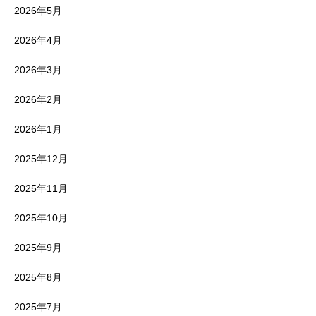
2026年5月
2026年4月
2026年3月
2026年2月
2026年1月
2025年12月
2025年11月
2025年10月
2025年9月
2025年8月
2025年7月